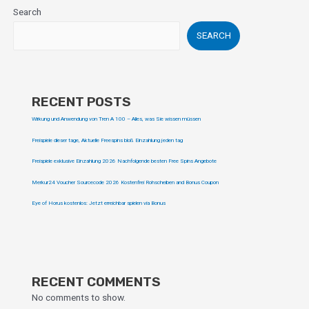
Search
SEARCH
RECENT POSTS
Wirkung und Anwendung von Tren A 100 – Alles, was Sie wissen müssen
Freispiele dieser tage, Aktuelle Freespins bloß Einzahlung jeden tag
Freispiele exklusive Einzahlung 2026 Nachfolgende besten Free Spins Angebote
Merkur24 Voucher Sourcecode 2026 Kostenfrei Rohscheiben and Bonus Coupon
Eye of Horus kostenlos: Jetzt erreichbar spielen via Bonus
RECENT COMMENTS
No comments to show.