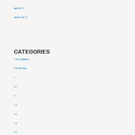
April 2015
March 2015
CATEGORIES
! Без рубрики
04-HitnSpin
1
10
11
12
13
14
15