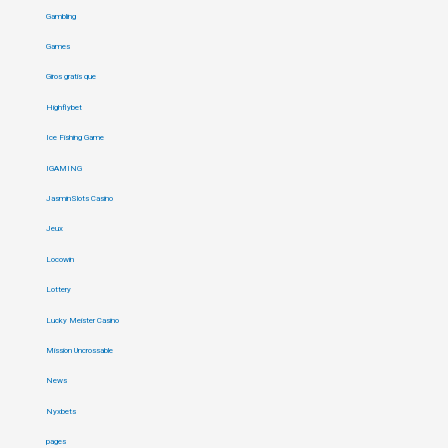
Gambling
Games
Giros gratis que
Highflybet
Ice Fishing Game
IGAMING
JasminSlots Casino
Jeux
Locowin
Lottery
Lucky Meister Casino
Mission Uncrossable
News
Nyxbets
pages