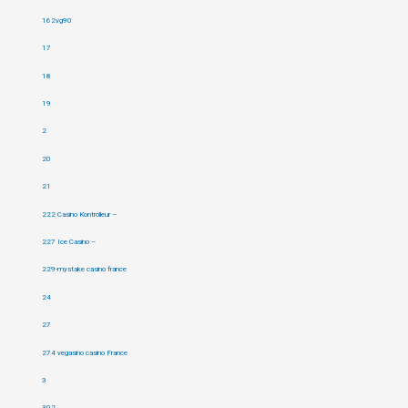
162vg90
17
18
19
2
20
21
222 Casino Kontrolleur –
227 Ice Casino –
229-mystake casino france
24
27
274 vegasino casino France
3
302