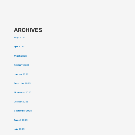
ARCHIVES
May 2026
April 2026
March 2026
February 2026
January 2026
December 2025
November 2025
October 2025
September 2025
August 2025
July 2025